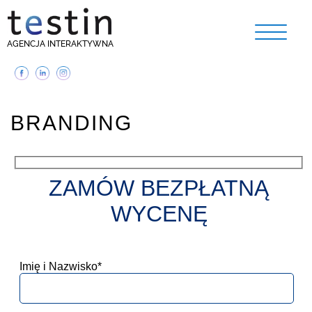
AGENCJA INTERAKTYWNA
BRANDING
ZAMÓW BEZPŁATNĄ
WYCENĘ
Imię i Nazwisko*