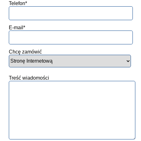
Telefon*
E-mail*
Chcę zamówić
Treść wiadomości