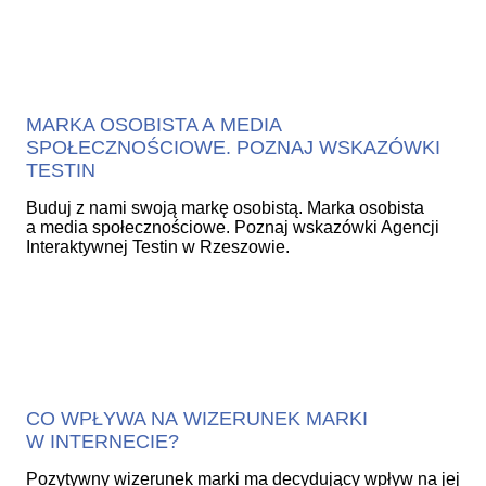
MARKA OSOBISTA A MEDIA
SPOŁECZNOŚCIOWE. POZNAJ WSKAZÓWKI
TESTIN
Buduj z nami swoją markę osobistą. Marka osobista
a media społecznościowe. Poznaj wskazówki Agencji
Interaktywnej Testin w Rzeszowie.
CO WPŁYWA NA WIZERUNEK MARKI
W INTERNECIE?
Pozytywny wizerunek marki ma decydujący wpływ na jej