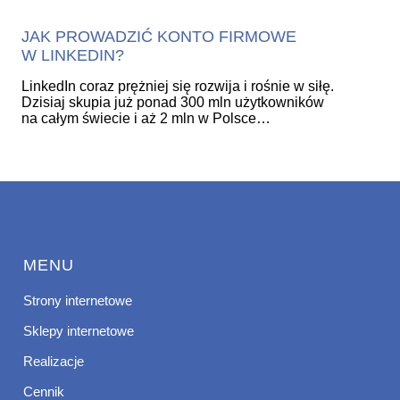
JAK PROWADZIĆ KONTO FIRMOWE
W LINKEDIN?
LinkedIn coraz prężniej się rozwija i rośnie w siłę.
Dzisiaj skupia już ponad 300 mln użytkowników
na całym świecie i aż 2 mln w Polsce…
MENU
Strony internetowe
Sklepy internetowe
Realizacje
Cennik