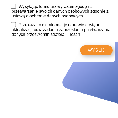
Wysyłając formularz wyrażam zgodę na
przetwarzanie swoich danych osobowych zgodnie z
ustawą o ochronie danych osobowych.
Przekazano mi informację o prawie dostępu,
aktualizacji oraz żądania zaprzestania przetwarzania
danych przez Administratora – Testin