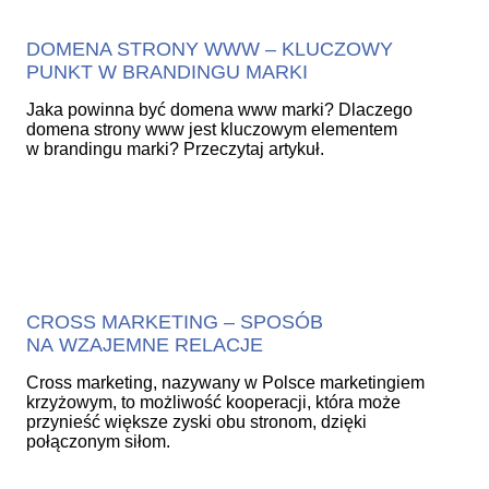
DOMENA STRONY WWW – KLUCZOWY
PUNKT W BRANDINGU MARKI
Jaka powinna być domena www marki? Dlaczego
domena strony www jest kluczowym elementem
w brandingu marki? Przeczytaj artykuł.
CROSS MARKETING – SPOSÓB
NA WZAJEMNE RELACJE
Cross marketing, nazywany w Polsce marketingiem
krzyżowym, to możliwość kooperacji, która może
przynieść większe zyski obu stronom, dzięki
połączonym siłom.