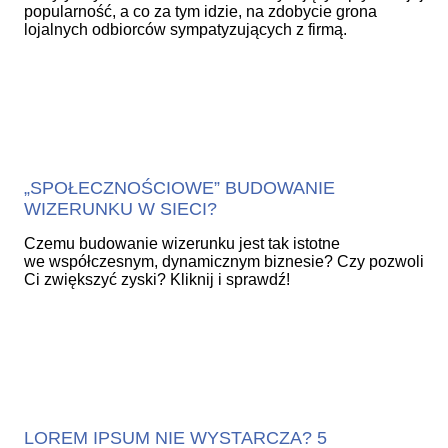
popularność, a co za tym idzie, na zdobycie grona
lojalnych odbiorców sympatyzujących z firmą.
„SPOŁECZNOŚCIOWE” BUDOWANIE
WIZERUNKU W SIECI?
Czemu budowanie wizerunku jest tak istotne
we współczesnym, dynamicznym biznesie? Czy pozwoli
Ci zwiększyć zyski? Kliknij i sprawdź!
LOREM IPSUM NIE WYSTARCZA? 5