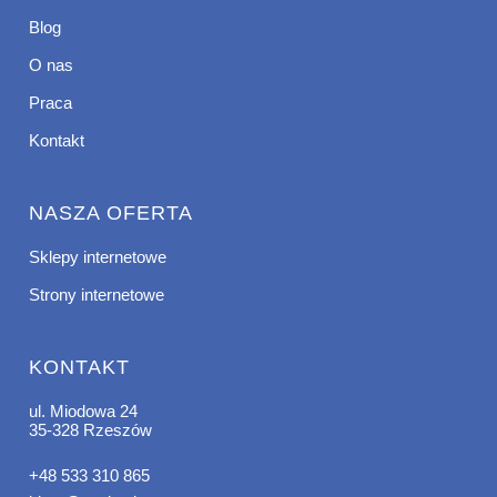
Blog
O nas
Praca
Kontakt
NASZA OFERTA
Sklepy internetowe
Strony internetowe
KONTAKT
ul. Miodowa 24
35-328 Rzeszów
+48 533 310 865