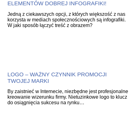
ELEMENTÓW DOBREJ INFOGRAFIKI!
Jedną z ciekawszych opcji, z których większość z nas
korzysta w mediach społecznościowych są infografiki.
W jaki sposób łączyć treść z obrazem?
LOGO – WAŻNY CZYNNIK PROMOCJI
TWOJEJ MARKI
By zaistnieć w Internecie, niezbędne jest profesjonalne
kreowanie wizerunku firmy. Nietuzinkowe logo to klucz
do osiągnięcia sukcesu na rynku…