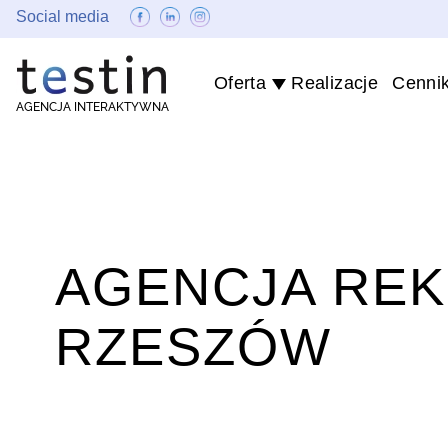
Social media
Oferta
Realizacje
Cenni
AGENCJA INTERAKTYWNA
AGENCJA RE
RZESZÓW