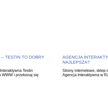
– TESTIN TO DOBRY
AGENCJA INTERAKT
NAJLEPSZA?
Interaktywna Testin
Strony internetowe, sklep 
on WWW i przekonaj się
Agencja Interaktywna w R