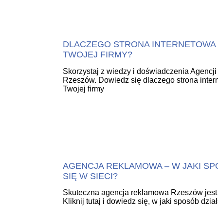
DLACZEGO STRONA INTERNETOWA 
TWOJEJ FIRMY?
Skorzystaj z wiedzy i doświadczenia Agencji 
Rzeszów. Dowiedz się dlaczego strona inter
Twojej firmy
AGENCJA REKLAMOWA – W JAKI 
SIĘ W SIECI?
Skuteczna agencja reklamowa Rzeszów jest w
Kliknij tutaj i dowiedz się, w jaki sposób dział