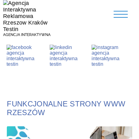
AGENCJA INTERAKTYWNA
FUNKCJONALNE STRONY WWW
RZESZÓW