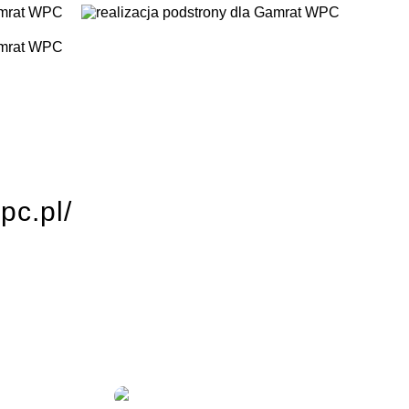
pc.pl/