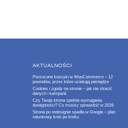
AKTUALNOŚCI
Porzucone koszyki w WooCommerce – 12
powodów, przez które uciekają pieniądze
Cookies i zgody na stronie – jak nie stracić
danych i kampanii
Czy Twoja strona spełnia wymagania
dostępności? Co musisz sprawdzić w 2026
Strona po redesignie spadła w Google – plan
ratunkowy krok po kroku