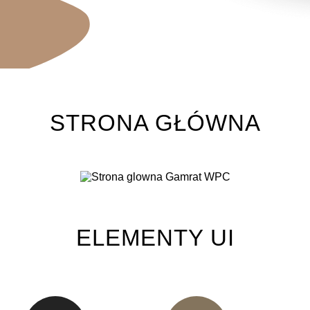
STRONA GŁÓWNA
ELEMENTY UI