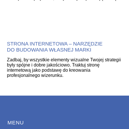
STRONA INTERNETOWA – NARZĘDZIE
DO BUDOWANIA WŁASNEJ MARKI
Zadbaj, by wszystkie elementy wizualne Twojej strategii
były spójne i dobre jakościowo. Traktuj stronę
internetową jako podstawę do kreowania
profesjonalnego wizerunku.
MENU