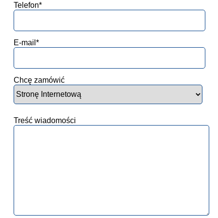
Telefon*
E-mail*
Chcę zamówić
Treść wiadomości