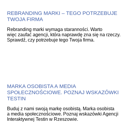
REBRANDING MARKI – TEGO POTRZEBUJE
TWOJA FIRMA
Rebranding marki wymaga staranności. Warto
więc zaufać agencji, która naprawdę zna się na rzeczy.
Sprawdź, czy potrzebuje tego Twoja firma.
MARKA OSOBISTA A MEDIA
SPOŁECZNOŚCIOWE. POZNAJ WSKAZÓWKI
TESTIN
Buduj z nami swoją markę osobistą. Marka osobista
a media społecznościowe. Poznaj wskazówki Agencji
Interaktywnej Testin w Rzeszowie.