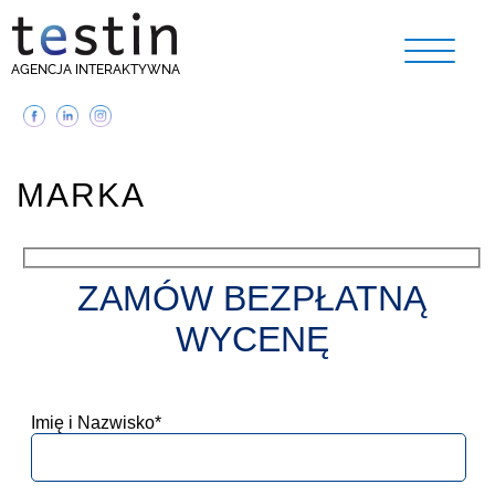
AGENCJA INTERAKTYWNA
MARKA
ZAMÓW BEZPŁATNĄ
WYCENĘ
Imię i Nazwisko*