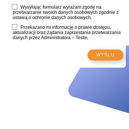
Wysyłając formularz wyrażam zgodę na
przetwarzanie swoich danych osobowych zgodnie z
ustawą o ochronie danych osobowych.
Przekazano mi informację o prawie dostępu,
aktualizacji oraz żądania zaprzestania przetwarzania
danych przez Administratora – Testin