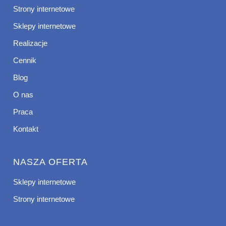
Strony internetowe
Sklepy internetowe
Realizacje
Cennik
Blog
O nas
Praca
Kontakt
NASZA OFERTA
Sklepy internetowe
Strony internetowe