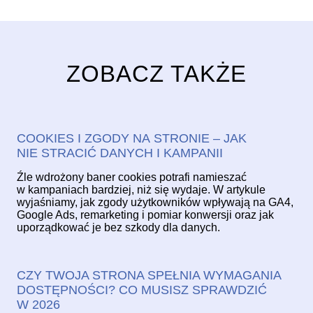
ZOBACZ TAKŻE
COOKIES I ZGODY NA STRONIE – JAK
NIE STRACIĆ DANYCH I KAMPANII
Źle wdrożony baner cookies potrafi namieszać
w kampaniach bardziej, niż się wydaje. W artykule
wyjaśniamy, jak zgody użytkowników wpływają na GA4,
Google Ads, remarketing i pomiar konwersji oraz jak
uporządkować je bez szkody dla danych.
CZY TWOJA STRONA SPEŁNIA WYMAGANIA
DOSTĘPNOŚCI? CO MUSISZ SPRAWDZIĆ
W 2026