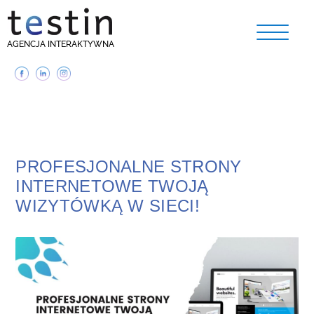
AGENCJA INTERAKTYWNA
PROFESJONALNE STRONY
INTERNETOWE TWOJĄ
WIZYTÓWKĄ W SIECI!