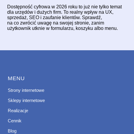
Dostępność cyfrowa w 2026 roku to już nie tylko temat
dla urzędów i dużych firm. To realny wpływ na UX,
sprzedaż, SEO i zaufanie klientów. Sprawdź,
na co zwrócić uwagę na swojej stronie, zanim
użytkownik utknie w formularzu, koszyku albo menu.
MENU
Strony internetowe
Sklepy internetowe
Realizacje
Cennik
Blog