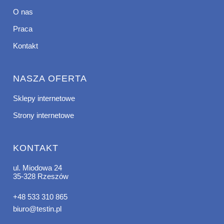
O nas
Praca
Kontakt
NASZA OFERTA
Sklepy internetowe
Strony internetowe
KONTAKT
ul. Miodowa 24
35-328 Rzeszów
+48 533 310 865
biuro@testin.pl