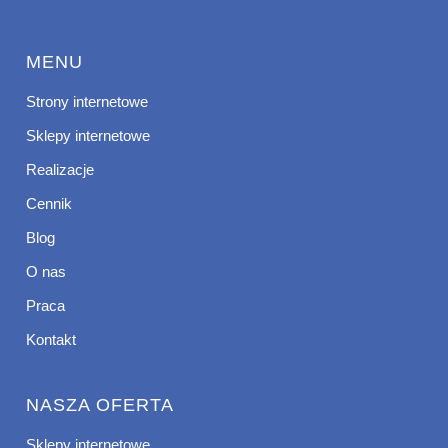
MENU
Strony internetowe
Sklepy internetowe
Realizacje
Cennik
Blog
O nas
Praca
Kontakt
NASZA OFERTA
Sklepy internetowe