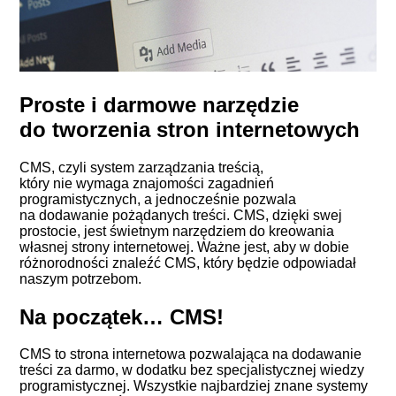
Proste i darmowe narzędzie
do tworzenia stron internetowych
CMS, czyli system zarządzania treścią,
który nie wymaga znajomości zagadnień
programistycznych, a jednocześnie pozwala
na dodawanie pożądanych treści. CMS, dzięki swej
prostocie, jest świetnym narzędziem do kreowania
własnej strony internetowej. Ważne jest, aby w dobie
różnorodności znaleźć CMS, który będzie odpowiadał
naszym potrzebom.
Na początek… CMS!
CMS to strona internetowa pozwalająca na dodawanie
treści za darmo, w dodatku bez specjalistycznej wiedzy
programistycznej. Wszystkie najbardziej znane systemy