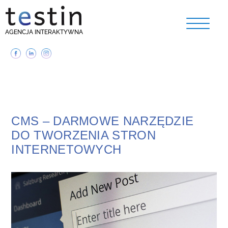
AGENCJA INTERAKTYWNA
CMS – DARMOWE NARZĘDZIE
DO TWORZENIA STRON
INTERNETOWYCH