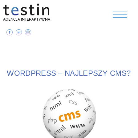
AGENCJA INTERAKTYWNA
WORDPRESS – NAJLEPSZY CMS?