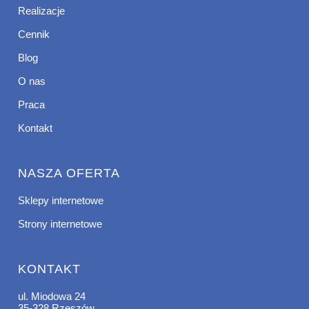
Realizacje
Cennik
Blog
O nas
Praca
Kontakt
NASZA OFERTA
Sklepy internetowe
Strony internetowe
KONTAKT
ul. Miodowa 24
35-328 Rzeszów