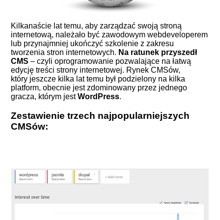
Kilkanaście lat temu, aby zarządzać swoją stroną
internetową, należało być zawodowym webdeveloperem
lub przynajmniej ukończyć szkolenie z zakresu
tworzenia stron internetowych.
Na ratunek przyszedł
CMS
– czyli oprogramowanie pozwalające na łatwą
edycję treści strony internetowej. Rynek CMSów,
który jeszcze kilka lat temu był podzielony na kilka
platform, obecnie jest zdominowany przez jednego
gracza, którym jest
WordPress
.
Zestawienie trzech najpopularniejszych
CMSów: