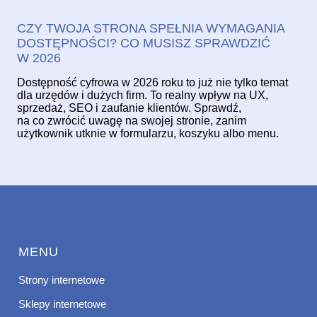
CZY TWOJA STRONA SPEŁNIA WYMAGANIA
DOSTĘPNOŚCI? CO MUSISZ SPRAWDZIĆ
W 2026
Dostępność cyfrowa w 2026 roku to już nie tylko temat
dla urzędów i dużych firm. To realny wpływ na UX,
sprzedaż, SEO i zaufanie klientów. Sprawdź,
na co zwrócić uwagę na swojej stronie, zanim
użytkownik utknie w formularzu, koszyku albo menu.
MENU
Strony internetowe
Sklepy internetowe