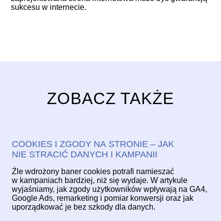
sukcesu w internecie.
ZOBACZ TAKŻE
COOKIES I ZGODY NA STRONIE – JAK
NIE STRACIĆ DANYCH I KAMPANII
Źle wdrożony baner cookies potrafi namieszać
w kampaniach bardziej, niż się wydaje. W artykule
wyjaśniamy, jak zgody użytkowników wpływają na GA4,
Google Ads, remarketing i pomiar konwersji oraz jak
uporządkować je bez szkody dla danych.