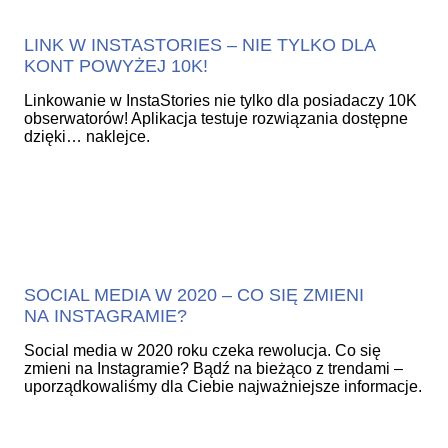
LINK W INSTASTORIES – NIE TYLKO DLA
KONT POWYŻEJ 10K!
Linkowanie w InstaStories nie tylko dla posiadaczy 10K
obserwatorów! Aplikacja testuje rozwiązania dostępne
dzięki… naklejce.
SOCIAL MEDIA W 2020 – CO SIĘ ZMIENI
NA INSTAGRAMIE?
Social media w 2020 roku czeka rewolucja. Co się
zmieni na Instagramie? Bądź na bieżąco z trendami –
uporządkowaliśmy dla Ciebie najważniejsze informacje.