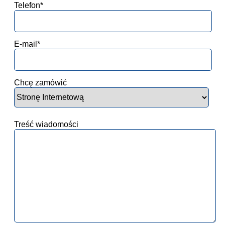
Telefon*
E-mail*
Chcę zamówić
Treść wiadomości