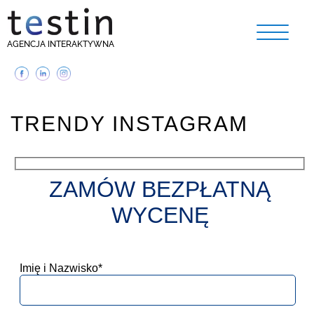
AGENCJA INTERAKTYWNA
TRENDY INSTAGRAM
ZAMÓW BEZPŁATNĄ
WYCENĘ
Imię i Nazwisko*