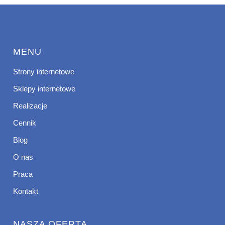
MENU
Strony internetowe
Sklepy internetowe
Realizacje
Cennik
Blog
O nas
Praca
Kontakt
NASZA OFERTA