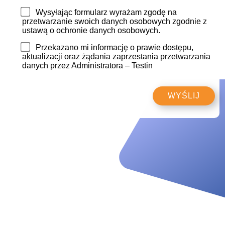
Wysyłając formularz wyrażam zgodę na
przetwarzanie swoich danych osobowych zgodnie z
ustawą o ochronie danych osobowych.
Przekazano mi informację o prawie dostępu,
aktualizacji oraz żądania zaprzestania przetwarzania
danych przez Administratora – Testin