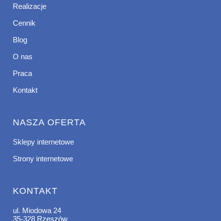
Realizacje
Cennik
Blog
O nas
Praca
Kontakt
NASZA OFERTA
Sklepy internetowe
Strony internetowe
KONTAKT
ul. Miodowa 24
35-328 Rzeszów