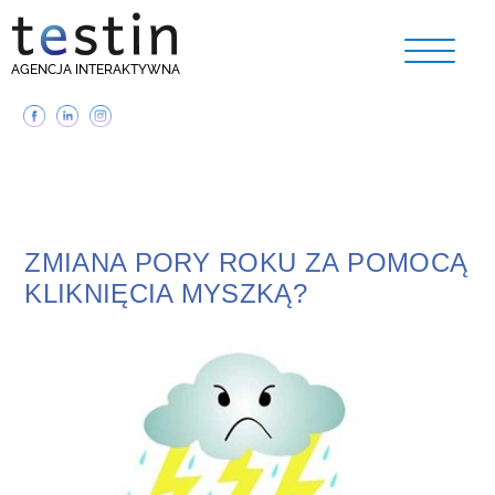
AGENCJA INTERAKTYWNA
ZMIANA PORY ROKU ZA POMOCĄ
KLIKNIĘCIA MYSZKĄ?