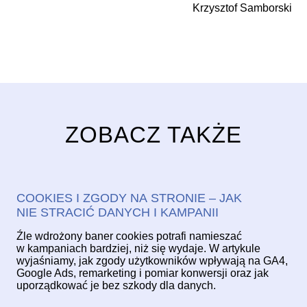
Krzysztof Samborski
ZOBACZ TAKŻE
COOKIES I ZGODY NA STRONIE – JAK
NIE STRACIĆ DANYCH I KAMPANII
Źle wdrożony baner cookies potrafi namieszać
w kampaniach bardziej, niż się wydaje. W artykule
wyjaśniamy, jak zgody użytkowników wpływają na GA4,
Google Ads, remarketing i pomiar konwersji oraz jak
uporządkować je bez szkody dla danych.