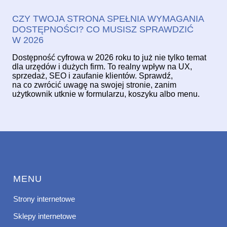
CZY TWOJA STRONA SPEŁNIA WYMAGANIA
DOSTĘPNOŚCI? CO MUSISZ SPRAWDZIĆ
W 2026
Dostępność cyfrowa w 2026 roku to już nie tylko temat
dla urzędów i dużych firm. To realny wpływ na UX,
sprzedaż, SEO i zaufanie klientów. Sprawdź,
na co zwrócić uwagę na swojej stronie, zanim
użytkownik utknie w formularzu, koszyku albo menu.
MENU
Strony internetowe
Sklepy internetowe