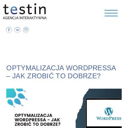
AGENCJA INTERAKTYWNA
OPTYMALIZACJA WORDPRESSA
– JAK ZROBIĆ TO DOBRZE?