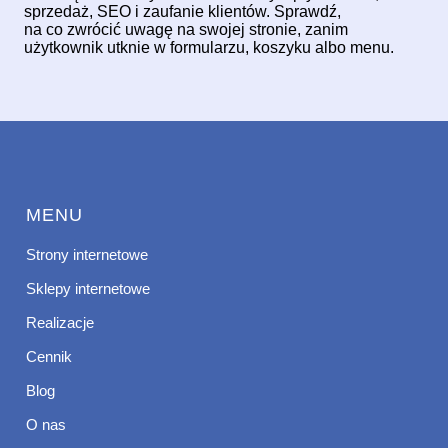
sprzedaż, SEO i zaufanie klientów. Sprawdź,
na co zwrócić uwagę na swojej stronie, zanim
użytkownik utknie w formularzu, koszyku albo menu.
MENU
Strony internetowe
Sklepy internetowe
Realizacje
Cennik
Blog
O nas