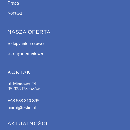
Praca
Kontakt
NASZA OFERTA
Sklepy internetowe
Strony internetowe
KONTAKT
ul. Miodowa 24
35-328 Rzeszów
+48 533 310 865
biuro@testin.pl
AKTUALNOŚCI