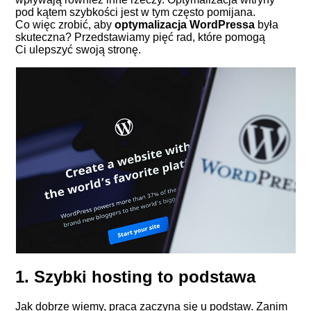
pod kątem szybkości jest w tym często pomijana.
Co więc zrobić, aby
optymalizacja WordPressa
była
skuteczna? Przedstawiamy pięć rad, które pomogą
Ci ulepszyć swoją stronę.
1. Szybki hosting to podstawa
Jak dobrze wiemy, praca zaczyna się u podstaw. Zanim