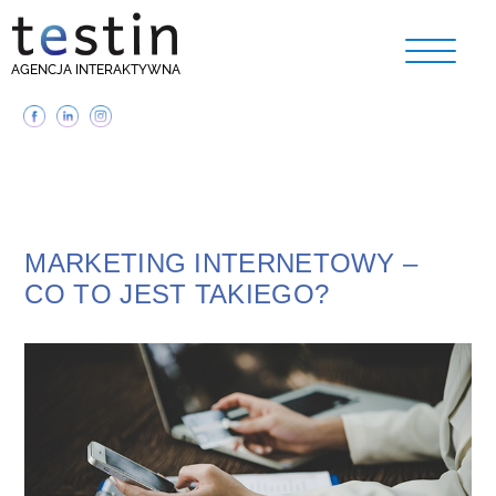
AGENCJA INTERAKTYWNA
MARKETING INTERNETOWY –
CO TO JEST TAKIEGO?