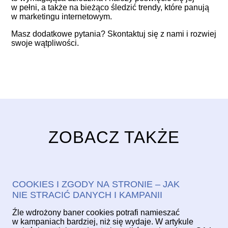
w pełni, a także na bieżąco śledzić trendy, które panują
w marketingu internetowym.
Masz dodatkowe pytania?
Skontaktuj się z nami
i rozwiej
swoje wątpliwości.
ZOBACZ TAKŻE
COOKIES I ZGODY NA STRONIE – JAK
NIE STRACIĆ DANYCH I KAMPANII
Źle wdrożony baner cookies potrafi namieszać
w kampaniach bardziej, niż się wydaje. W artykule