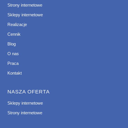
Strony internetowe
Sklepy internetowe
Realizacje
Cennik
Blog
O nas
Praca
Kontakt
NASZA OFERTA
Sklepy internetowe
Strony internetowe