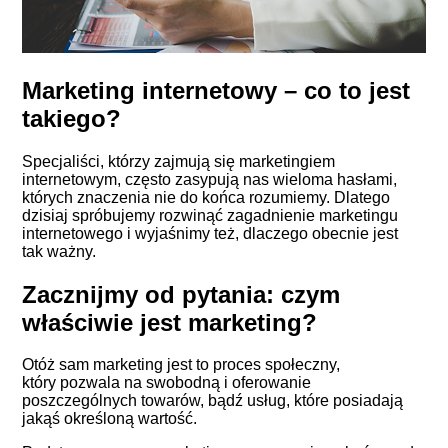
Marketing internetowy – co to jest
takiego?
Specjaliści, którzy zajmują się marketingiem
internetowym, często zasypują nas wieloma hasłami,
których znaczenia nie do końca rozumiemy. Dlatego
dzisiaj spróbujemy rozwinąć zagadnienie marketingu
internetowego i wyjaśnimy też, dlaczego obecnie jest
tak ważny.
Zacznijmy od pytania: czym
właściwie jest marketing?
Otóż sam marketing jest to proces społeczny,
który pozwala na swobodną i oferowanie
poszczególnych towarów, bądź usług, które posiadają
jakąś określoną wartość.