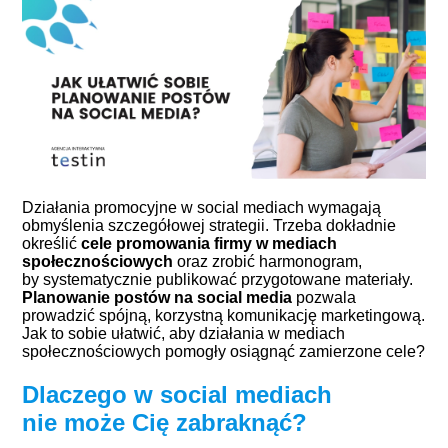
Działania promocyjne w social mediach wymagają
obmyślenia szczegółowej strategii. Trzeba dokładnie
określić
cele promowania firmy w mediach
społecznościowych
oraz zrobić harmonogram,
by systematycznie publikować przygotowane materiały.
Planowanie postów na social media
pozwala
prowadzić spójną, korzystną komunikację marketingową.
Jak to sobie ułatwić, aby działania w mediach
społecznościowych pomogły osiągnąć zamierzone cele?
Dlaczego w social mediach
nie może Cię zabraknąć?