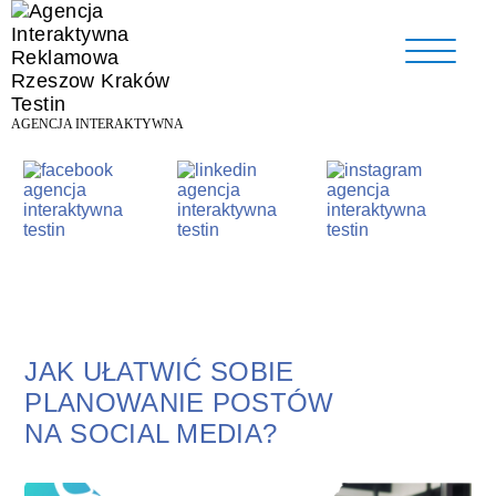
AGENCJA INTERAKTYWNA
JAK UŁATWIĆ SOBIE
PLANOWANIE POSTÓW
NA SOCIAL MEDIA?