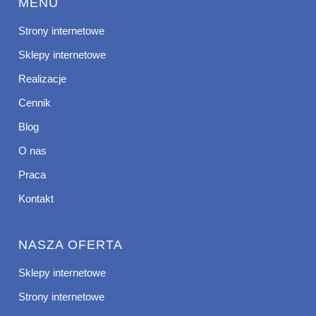
MENU
Strony internetowe
Sklepy internetowe
Realizacje
Cennik
Blog
O nas
Praca
Kontakt
NASZA OFERTA
Sklepy internetowe
Strony internetowe