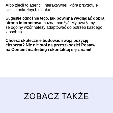
Albo zlecił to agencji interaktywnej, która przygotuje
szkic konkretnych działań.
Sugestie odnośnie tego,
jak powinna wyglądać dobra
strona internetowa
można mnożyć. My uważamy,
że ogólny wzór należy adaptować do potrzeb każdego
z osobna.
Chcesz skutecznie budować swoją pozycję
eksperta? Nic nie stoi na przeszkodzie! Postaw
na Content marketing i skontaktuj się z nami!
ZOBACZ TAKŻE