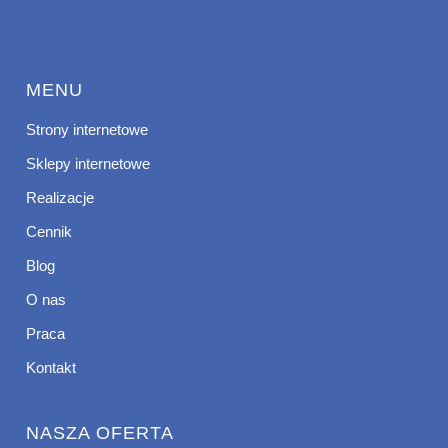
MENU
Strony internetowe
Sklepy internetowe
Realizacje
Cennik
Blog
O nas
Praca
Kontakt
NASZA OFERTA