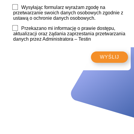
Wysyłając formularz wyrażam zgodę na
przetwarzanie swoich danych osobowych zgodnie z
ustawą o ochronie danych osobowych.
Przekazano mi informację o prawie dostępu,
aktualizacji oraz żądania zaprzestania przetwarzania
danych przez Administratora – Testin