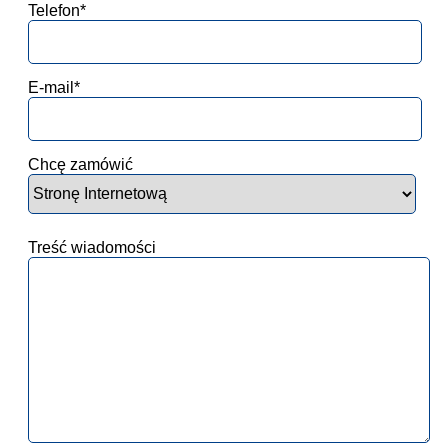
Telefon*
E-mail*
Chcę zamówić
Treść wiadomości