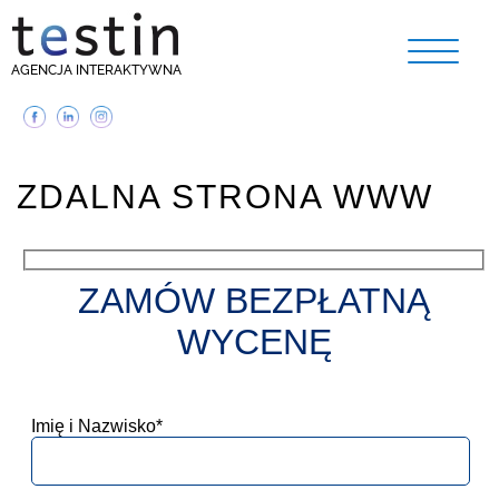
AGENCJA INTERAKTYWNA
ZDALNA STRONA WWW
ZAMÓW BEZPŁATNĄ
WYCENĘ
Imię i Nazwisko*