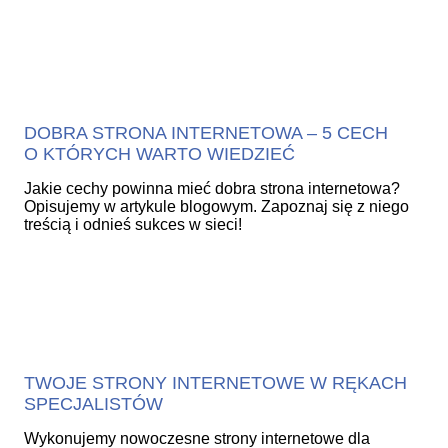
DOBRA STRONA INTERNETOWA – 5 CECH
O KTÓRYCH WARTO WIEDZIEĆ
Jakie cechy powinna mieć dobra strona internetowa?
Opisujemy w artykule blogowym. Zapoznaj się z niego
treścią i odnieś sukces w sieci!
TWOJE STRONY INTERNETOWE W RĘKACH
SPECJALISTÓW
Wykonujemy nowoczesne strony internetowe dla