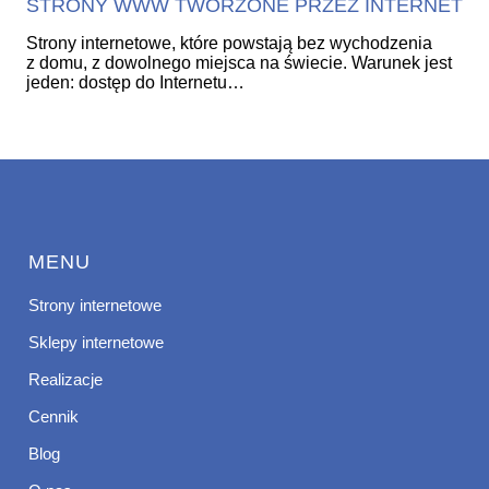
STRONY WWW TWORZONE PRZEZ INTERNET
Strony internetowe, które powstają bez wychodzenia
z domu, z dowolnego miejsca na świecie. Warunek jest
jeden: dostęp do Internetu…
MENU
Strony internetowe
Sklepy internetowe
Realizacje
Cennik
Blog