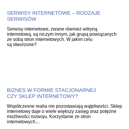
SERWISY INTERNETOWE – RODZAJE
SERWISÓW
Serwisy internetowe, zwane również witryną
internetową, są niczym innym, jak grupą powiązanych
ze sobą stron internetowych. W jakim celu
są stworzone?
BIZNES W FORMIE STACJONARNEJ
CZY SKLEP INTERNETOWY?
Współczesne realia nie pozostawiają wątpliwości. Sklep
internetowy daje o wiele większy zasięg oraz potężne
możliwości rozwoju. Korzystanie ze stron
internetowych…