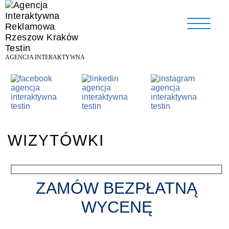
AGENCJA INTERAKTYWNA
WIZYTÓWKI
ZAMÓW BEZPŁATNĄ
WYCENĘ