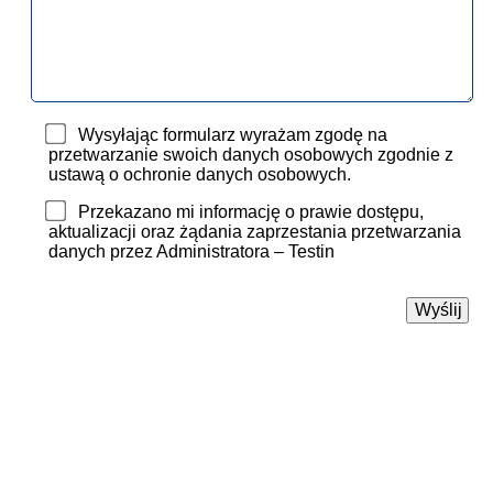
Wysyłając formularz wyrażam zgodę na
przetwarzanie swoich danych osobowych zgodnie z
ustawą o ochronie danych osobowych.
Przekazano mi informację o prawie dostępu,
aktualizacji oraz żądania zaprzestania przetwarzania
danych przez Administratora – Testin