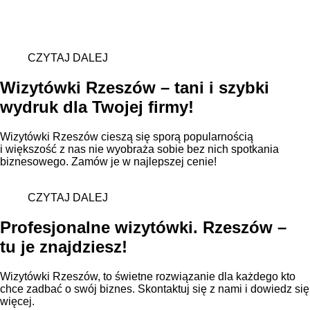
CZYTAJ DALEJ
Wizytówki Rzeszów – tani i szybki
wydruk dla Twojej firmy!
Wizytówki Rzeszów cieszą się sporą popularnością
i większość z nas nie wyobraża sobie bez nich spotkania
biznesowego. Zamów je w najlepszej cenie!
CZYTAJ DALEJ
Profesjonalne wizytówki. Rzeszów –
tu je znajdziesz!
Wizytówki Rzeszów, to świetne rozwiązanie dla każdego kto
chce zadbać o swój biznes. Skontaktuj się z nami i dowiedz się
więcej.