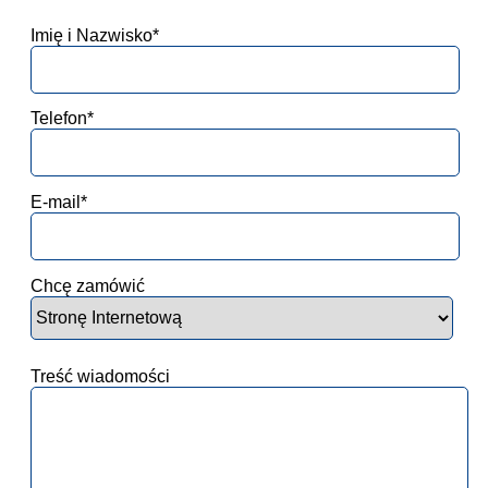
Imię i Nazwisko*
Telefon*
E-mail*
Chcę zamówić
Treść wiadomości