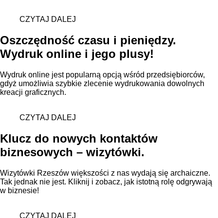
CZYTAJ DALEJ
Oszczędność czasu i pieniędzy.
Wydruk online i jego plusy!
Wydruk online jest popularną opcją wśród przedsiębiorców,
gdyż umożliwia szybkie zlecenie wydrukowania dowolnych
kreacji graficznych.
CZYTAJ DALEJ
Klucz do nowych kontaktów
biznesowych – wizytówki.
Wizytówki Rzeszów większości z nas wydają się archaiczne.
Tak jednak nie jest. Kliknij i zobacz, jak istotną rolę odgrywają
w biznesie!
CZYTAJ DALEJ