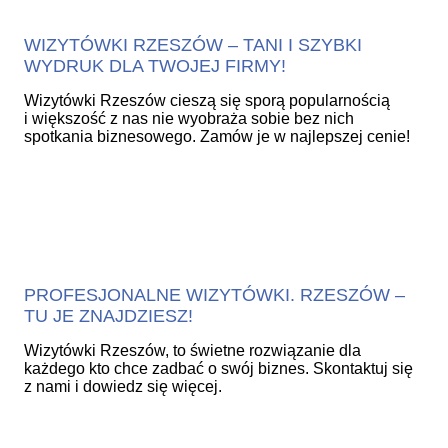
WIZYTÓWKI RZESZÓW – TANI I SZYBKI
WYDRUK DLA TWOJEJ FIRMY!
Wizytówki Rzeszów cieszą się sporą popularnością
i większość z nas nie wyobraża sobie bez nich
spotkania biznesowego. Zamów je w najlepszej cenie!
PROFESJONALNE WIZYTÓWKI. RZESZÓW –
TU JE ZNAJDZIESZ!
Wizytówki Rzeszów, to świetne rozwiązanie dla
każdego kto chce zadbać o swój biznes. Skontaktuj się
z nami i dowiedz się więcej.