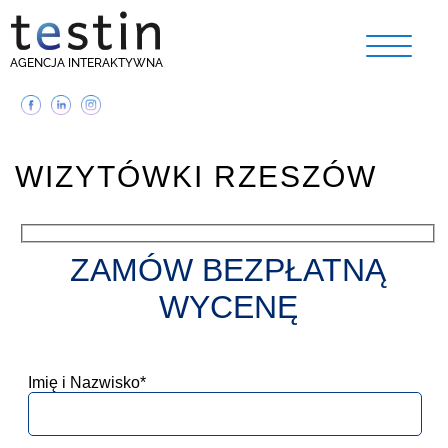
AGENCJA INTERAKTYWNA
WIZYTÓWKI RZESZÓW
ZAMÓW BEZPŁATNĄ
WYCENĘ
Imię i Nazwisko*