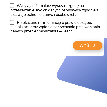
Wysyłając formularz wyrażam zgodę na
przetwarzanie swoich danych osobowych zgodnie z
ustawą o ochronie danych osobowych.
Przekazano mi informację o prawie dostępu,
aktualizacji oraz żądania zaprzestania przetwarzania
danych przez Administratora – Testin