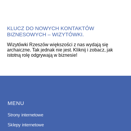
KLUCZ DO NOWYCH KONTAKTÓW
BIZNESOWYCH – WIZYTÓWKI.
Wizytówki Rzeszów większości z nas wydają się
archaiczne. Tak jednak nie jest. Kliknij i zobacz, jak
istotną rolę odgrywają w biznesie!
MENU
Strony internetowe
Sklepy internetowe