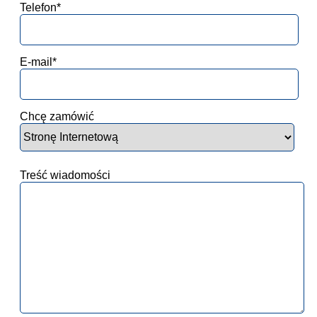
Telefon*
E-mail*
Chcę zamówić
Treść wiadomości