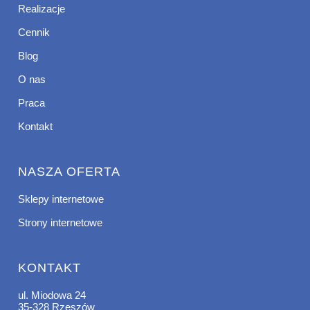
Realizacje
Cennik
Blog
O nas
Praca
Kontakt
NASZA OFERTA
Sklepy internetowe
Strony internetowe
KONTAKT
ul. Miodowa 24
35-328 Rzeszów