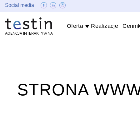
Social media
Oferta
Realizacje
Cenni
AGENCJA INTERAKTYWNA
STRONA WWW