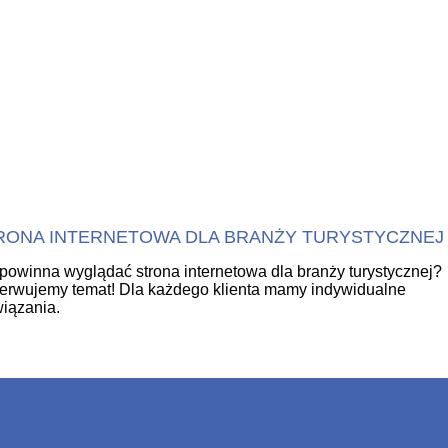
RONA INTERNETOWA DLA BRANŻY TURYSTYCZNEJ
powinna wyglądać strona internetowa dla branży turystycznej?
erwujemy temat! Dla każdego klienta mamy indywidualne
iązania.