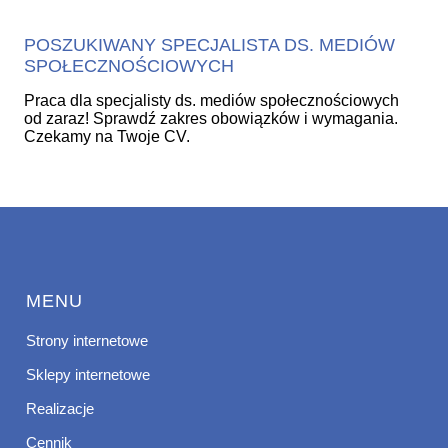
POSZUKIWANY SPECJALISTA DS. MEDIÓW
SPOŁECZNOŚCIOWYCH
Praca dla specjalisty ds. mediów społecznościowych
od zaraz! Sprawdź zakres obowiązków i wymagania.
Czekamy na Twoje CV.
MENU
Strony internetowe
Sklepy internetowe
Realizacje
Cennik