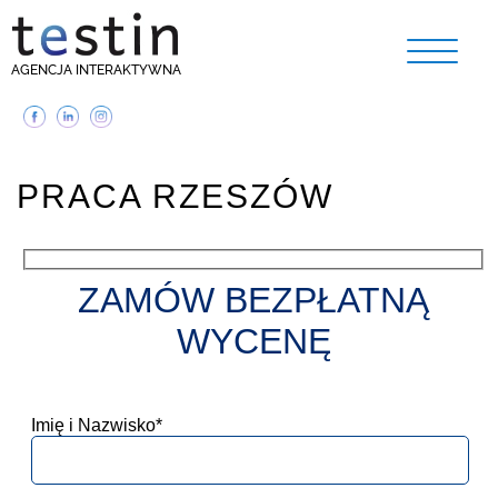
AGENCJA INTERAKTYWNA
PRACA RZESZÓW
ZAMÓW BEZPŁATNĄ
WYCENĘ
Imię i Nazwisko*