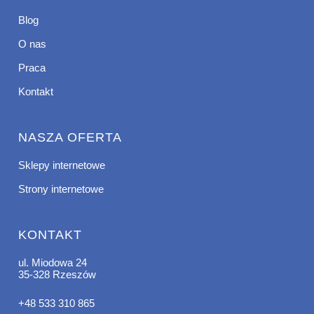
Blog
O nas
Praca
Kontakt
NASZA OFERTA
Sklepy internetowe
Strony internetowe
KONTAKT
ul. Miodowa 24
35-328 Rzeszów
+48 533 310 865