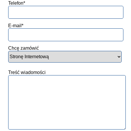
Telefon*
E-mail*
Chcę zamówić
Treść wiadomości