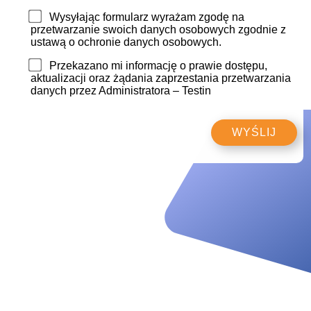
Wysyłając formularz wyrażam zgodę na
przetwarzanie swoich danych osobowych zgodnie z
ustawą o ochronie danych osobowych.
Przekazano mi informację o prawie dostępu,
aktualizacji oraz żądania zaprzestania przetwarzania
danych przez Administratora – Testin