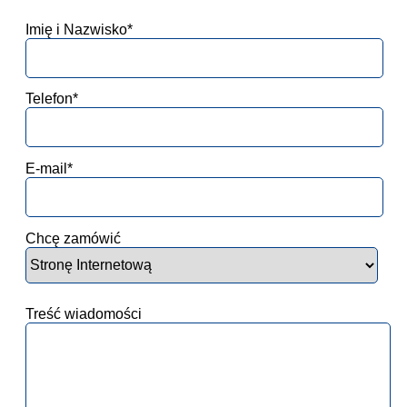
Imię i Nazwisko*
Telefon*
E-mail*
Chcę zamówić
Treść wiadomości