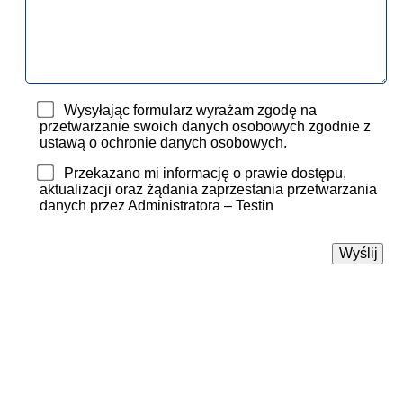
Wysyłając formularz wyrażam zgodę na
przetwarzanie swoich danych osobowych zgodnie z
ustawą o ochronie danych osobowych.
Przekazano mi informację o prawie dostępu,
aktualizacji oraz żądania zaprzestania przetwarzania
danych przez Administratora – Testin