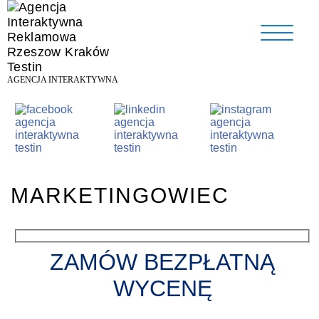
AGENCJA INTERAKTYWNA
MARKETINGOWIEC
ZAMÓW BEZPŁATNĄ
WYCENĘ