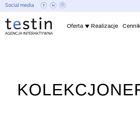
Social media
Oferta
Realizacje
Cenni
AGENCJA INTERAKTYWNA
KOLEKCJONE