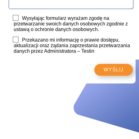
Wysyłając formularz wyrażam zgodę na
przetwarzanie swoich danych osobowych zgodnie z
ustawą o ochronie danych osobowych.
Przekazano mi informację o prawie dostępu,
aktualizacji oraz żądania zaprzestania przetwarzania
danych przez Administratora – Testin