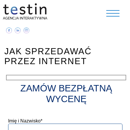
AGENCJA INTERAKTYWNA
JAK SPRZEDAWAĆ
PRZEZ INTERNET
ZAMÓW BEZPŁATNĄ
WYCENĘ
Imię i Nazwisko*