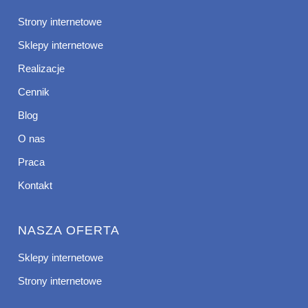
Strony internetowe
Sklepy internetowe
Realizacje
Cennik
Blog
O nas
Praca
Kontakt
NASZA OFERTA
Sklepy internetowe
Strony internetowe