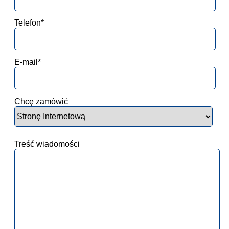
Telefon*
E-mail*
Chcę zamówić
Treść wiadomości