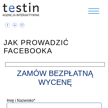
AGENCJA INTERAKTYWNA
JAK PROWADZIĆ
FACEBOOKA
ZAMÓW BEZPŁATNĄ
WYCENĘ
Imię i Nazwisko*