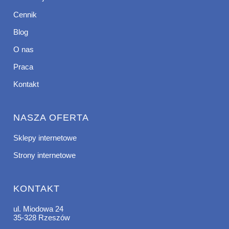
Cennik
Blog
O nas
Praca
Kontakt
NASZA OFERTA
Sklepy internetowe
Strony internetowe
KONTAKT
ul. Miodowa 24
35-328 Rzeszów