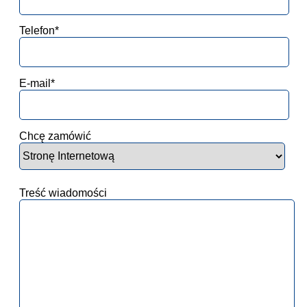
Telefon*
E-mail*
Chcę zamówić
Treść wiadomości