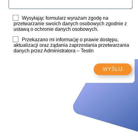
Wysyłając formularz wyrażam zgodę na
przetwarzanie swoich danych osobowych zgodnie z
ustawą o ochronie danych osobowych.
Przekazano mi informację o prawie dostępu,
aktualizacji oraz żądania zaprzestania przetwarzania
danych przez Administratora – Testin