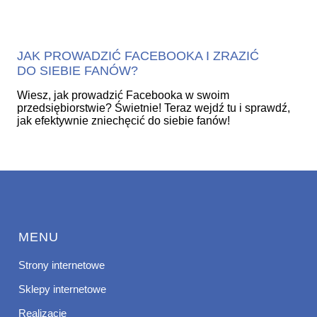
JAK PROWADZIĆ FACEBOOKA I ZRAZIĆ
DO SIEBIE FANÓW?
Wiesz, jak prowadzić Facebooka w swoim
przedsiębiorstwie? Świetnie! Teraz wejdź tu i sprawdź,
jak efektywnie zniechęcić do siebie fanów!
MENU
Strony internetowe
Sklepy internetowe
Realizacje