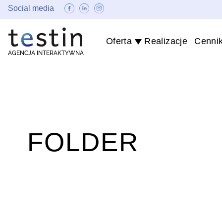
Social media
Oferta
Realizacje
Cenni
AGENCJA INTERAKTYWNA
FOLDER