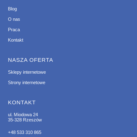
Blog
O nas
Praca
Kontakt
NASZA OFERTA
Sklepy internetowe
Strony internetowe
KONTAKT
ul. Miodowa 24
35-328 Rzeszów
+48 533 310 865