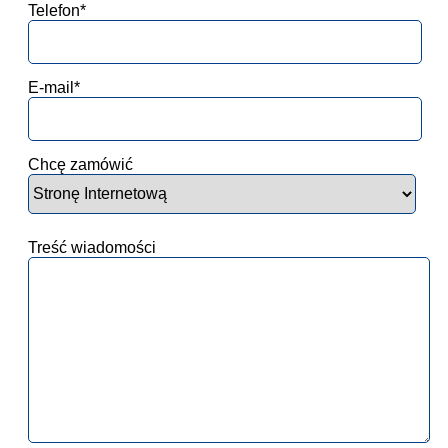
Telefon*
E-mail*
Chcę zamówić
Treść wiadomości