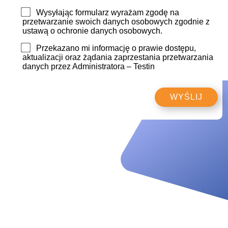
Wysyłając formularz wyrażam zgodę na
przetwarzanie swoich danych osobowych zgodnie z
ustawą o ochronie danych osobowych.
Przekazano mi informację o prawie dostępu,
aktualizacji oraz żądania zaprzestania przetwarzania
danych przez Administratora – Testin