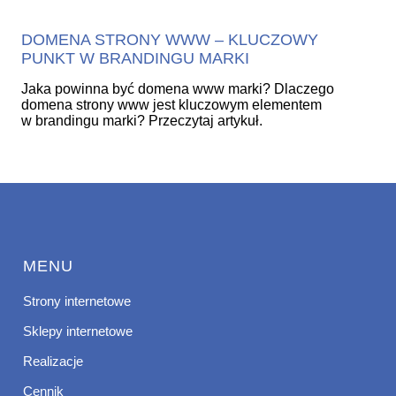
DOMENA STRONY WWW – KLUCZOWY
PUNKT W BRANDINGU MARKI
Jaka powinna być domena www marki? Dlaczego
domena strony www jest kluczowym elementem
w brandingu marki? Przeczytaj artykuł.
MENU
Strony internetowe
Sklepy internetowe
Realizacje
Cennik