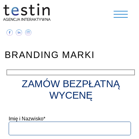
AGENCJA INTERAKTYWNA
BRANDING MARKI
ZAMÓW BEZPŁATNĄ
WYCENĘ
Imię i Nazwisko*