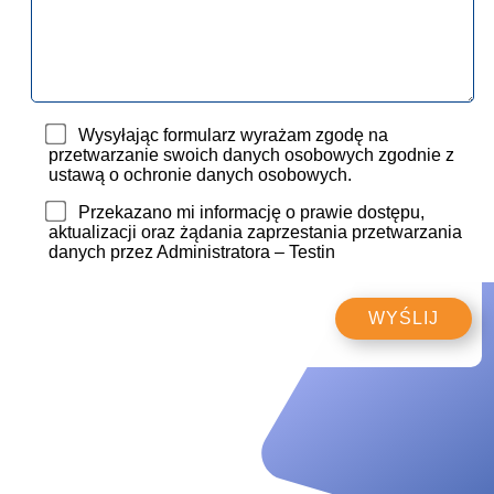
Wysyłając formularz wyrażam zgodę na
przetwarzanie swoich danych osobowych zgodnie z
ustawą o ochronie danych osobowych.
Przekazano mi informację o prawie dostępu,
aktualizacji oraz żądania zaprzestania przetwarzania
danych przez Administratora – Testin