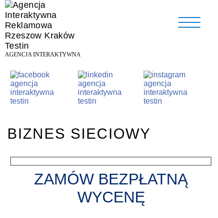
AGENCJA INTERAKTYWNA
BIZNES SIECIOWY
ZAMÓW BEZPŁATNĄ
WYCENĘ