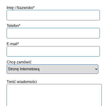
Imię i Nazwisko*
Telefon*
E-mail*
Chcę zamówić
Treść wiadomości