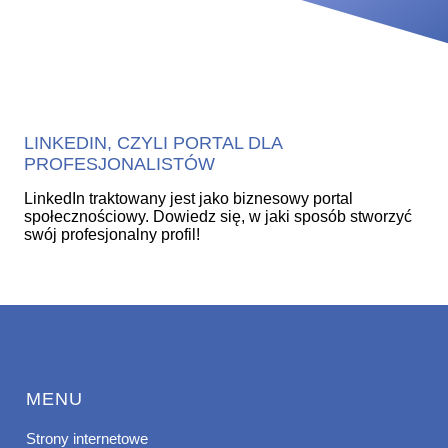
LINKEDIN, CZYLI PORTAL DLA
PROFESJONALISTÓW
LinkedIn traktowany jest jako biznesowy portal
społecznościowy. Dowiedz się, w jaki sposób stworzyć
swój profesjonalny profil!
MENU
Strony internetowe