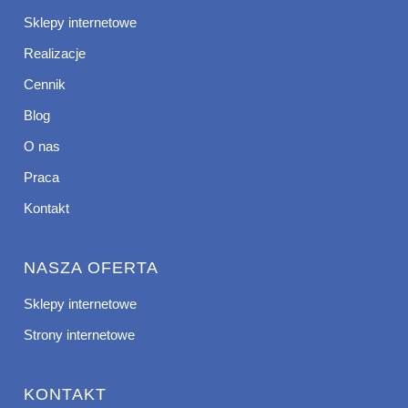
Sklepy internetowe
Realizacje
Cennik
Blog
O nas
Praca
Kontakt
NASZA OFERTA
Sklepy internetowe
Strony internetowe
KONTAKT