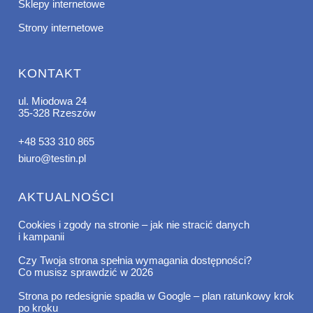
Sklepy internetowe
Strony internetowe
KONTAKT
ul. Miodowa 24
35-328 Rzeszów
+48 533 310 865
biuro@testin.pl
AKTUALNOŚCI
Cookies i zgody na stronie – jak nie stracić danych
i kampanii
Czy Twoja strona spełnia wymagania dostępności?
Co musisz sprawdzić w 2026
Strona po redesignie spadła w Google – plan ratunkowy krok
po kroku