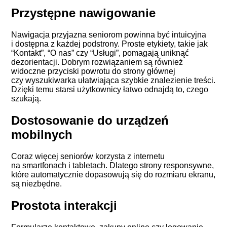
Przystępne nawigowanie
Nawigacja przyjazna seniorom powinna być intuicyjna
i dostępna z każdej podstrony. Proste etykiety, takie jak
“Kontakt”, “
O nas
” czy “Usługi”, pomagają uniknąć
dezorientacji. Dobrym rozwiązaniem są również
widoczne przyciski powrotu do strony głównej
czy wyszukiwarka ułatwiająca szybkie znalezienie treści.
Dzięki temu starsi użytkownicy łatwo odnajdą to, czego
szukają.
Dostosowanie do urządzeń
mobilnych
Coraz więcej seniorów korzysta z internetu
na smartfonach i tabletach. Dlatego
strony responsywne
,
które automatycznie dopasowują się do rozmiaru ekranu,
są niezbędne.
Prostota interakcji