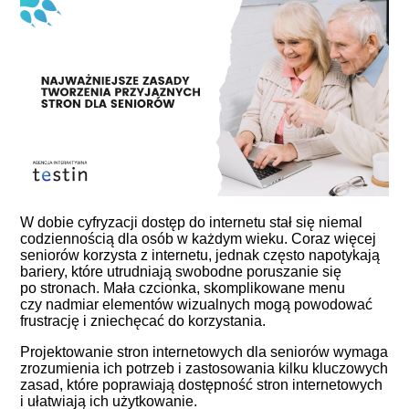
W dobie cyfryzacji dostęp do internetu stał się niemal
codziennością dla osób w każdym wieku. Coraz więcej
seniorów korzysta z internetu, jednak często napotykają
bariery, które utrudniają swobodne poruszanie się
po stronach. Mała czcionka, skomplikowane menu
czy nadmiar elementów wizualnych mogą powodować
frustrację i zniechęcać do korzystania.
Projektowanie stron internetowych
dla seniorów wymaga
zrozumienia ich potrzeb i zastosowania kilku kluczowych
zasad, które poprawiają dostępność stron internetowych
i ułatwiają ich użytkowanie.