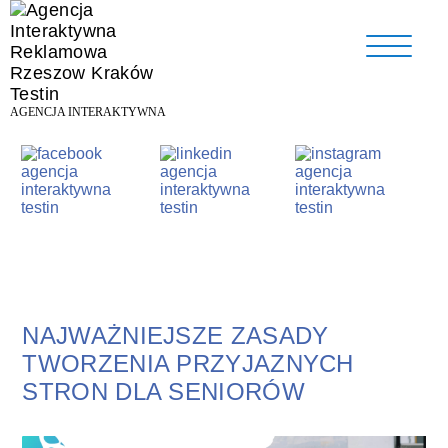
AGENCJA INTERAKTYWNA
NAJWAŻNIEJSZE ZASADY
TWORZENIA PRZYJAZNYCH
STRON DLA SENIORÓW