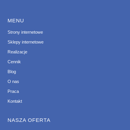
MENU
Strony internetowe
Sklepy internetowe
Realizacje
Cennik
Blog
O nas
Praca
Kontakt
NASZA OFERTA