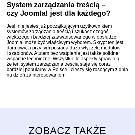
System zarządzania treścią –
czy Joomla! jest dla każdego?
Jeśli nie jesteś już początkującym użytkownikiem
systemów zarządzania treścią i szukasz czegoś
większego i bardziej zaawansowanego w obsłudze,
Joomla! może być właściwym wyborem. Skrypt ten jest
darmowy, a przy tym posiada dużo wtyczek, modułów
i szablonów. Atutem bez wątpienia jest także solidne
wsparcie techniczne. Wszystkie te aspekty sprawiają,
że ten system zarządzania treścią staje się coraz
bardziej popularny w Polsce i cieszy się rosnącym z dnia
na dzień zainteresowaniem.
ZOBACZ TAKŻE