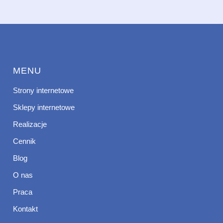
MENU
Strony internetowe
Sklepy internetowe
Realizacje
Cennik
Blog
O nas
Praca
Kontakt