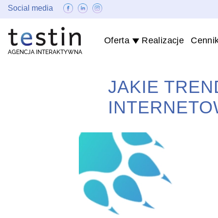
Social media
Oferta
Realizacje
Cenni
AGENCJA INTERAKTYWNA
JAKIE TRE
INTERNETO