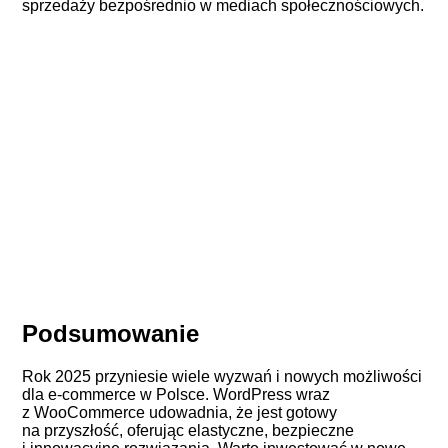
sprzedaży bezpośrednio w mediach społecznościowych.
Podsumowanie
Rok 2025 przyniesie wiele wyzwań i nowych możliwości
dla e-commerce w Polsce. WordPress wraz
z WooCommerce udowadnia, że jest gotowy
na przyszłość, oferując elastyczne, bezpieczne