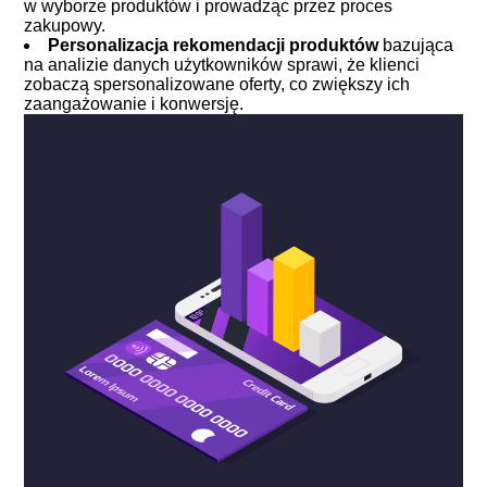
w wyborze produktów i prowadząc przez proces
zakupowy.
Personalizacja rekomendacji produktów
bazująca
na analizie danych użytkowników sprawi, że klienci
zobaczą spersonalizowane oferty, co zwiększy ich
zaangażowanie i konwersję.