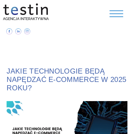
AGENCJA INTERAKTYWNA
JAKIE TECHNOLOGIE BĘDĄ
NAPĘDZAĆ E-COMMERCE W 2025
ROKU?