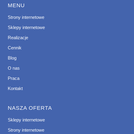
MENU
Strony internetowe
Sklepy internetowe
Realizacje
Cennik
Blog
O nas
Praca
Kontakt
NASZA OFERTA
Sklepy internetowe
Strony internetowe