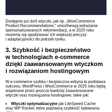
Dostępne już dziś wtyczki, jak np. „WooCommerce
Product Recommendations,” umożliwiają wdrażanie
spersonalizowanych rekomendacji, a w 2025 roku
możemy się spodziewać ich większej precyzji
i adaptacyjności do potrzeb rynku.
3. Szybkość i bezpieczeństwo
w technologiach e-commerce
dzięki zaawansowanym wtyczkom
i rozwiązaniom hostingowym
W e-commerce szybka i bezpieczna witryna to podstawa
sukcesu. WordPress i WooCommerce w 2025 roku będą
wspierane przez jeszcze bardziej zaawansowane
wtyczki oraz rozwiązania hostingowe, takie jak:
Wtyczki optymalizacyjne
jak LiteSpeed Cache
oraz WP Rocket, które poprawią szybkość ładowania