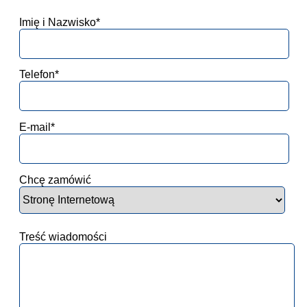
Imię i Nazwisko*
Telefon*
E-mail*
Chcę zamówić
Treść wiadomości