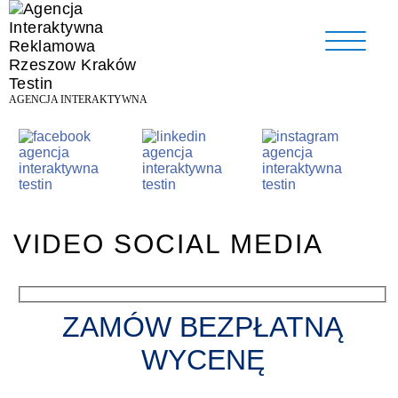
AGENCJA INTERAKTYWNA
VIDEO SOCIAL MEDIA
ZAMÓW BEZPŁATNĄ
WYCENĘ