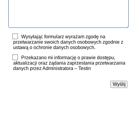
Wysyłając formularz wyrażam zgodę na
przetwarzanie swoich danych osobowych zgodnie z
ustawą o ochronie danych osobowych.
Przekazano mi informację o prawie dostępu,
aktualizacji oraz żądania zaprzestania przetwarzania
danych przez Administratora – Testin