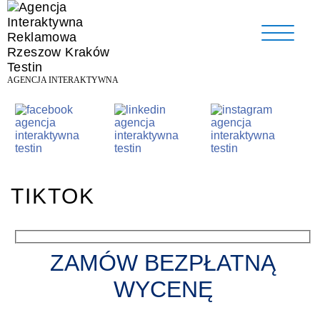
AGENCJA INTERAKTYWNA
TIKTOK
ZAMÓW BEZPŁATNĄ
WYCENĘ