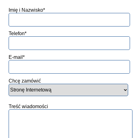
Imię i Nazwisko*
Telefon*
E-mail*
Chcę zamówić
Treść wiadomości