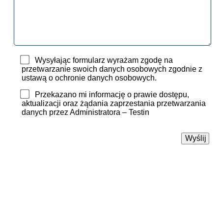
Wysyłając formularz wyrażam zgodę na
przetwarzanie swoich danych osobowych zgodnie z
ustawą o ochronie danych osobowych.
Przekazano mi informację o prawie dostępu,
aktualizacji oraz żądania zaprzestania przetwarzania
danych przez Administratora – Testin