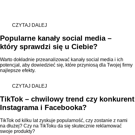
CZYTAJ DALEJ
Popularne kanały social media –
który sprawdzi się u Ciebie?
Warto dokładnie przeanalizować kanały social media i ich
potencjał, aby dowiedzieć się, które przyniosą dla Twojej firmy
najlepsze efekty.
CZYTAJ DALEJ
TikTok – chwilowy trend czy konkurent
Instagrama i Facebooka?
TikTok od kilku lat zyskuje popularność, czy zostanie z nami
na dłużej? Czy na TikToku da się skutecznie reklamować
swoje produkty?