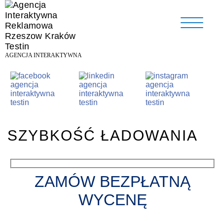
AGENCJA INTERAKTYWNA
SZYBKOŚĆ ŁADOWANIA
ZAMÓW BEZPŁATNĄ
WYCENĘ