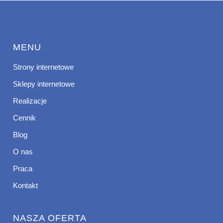
MENU
Strony internetowe
Sklepy internetowe
Realizacje
Cennik
Blog
O nas
Praca
Kontakt
NASZA OFERTA