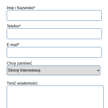
Imię i Nazwisko*
Telefon*
E-mail*
Chcę zamówić
Treść wiadomości