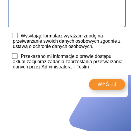
Wysyłając formularz wyrażam zgodę na
przetwarzanie swoich danych osobowych zgodnie z
ustawą o ochronie danych osobowych.
Przekazano mi informację o prawie dostępu,
aktualizacji oraz żądania zaprzestania przetwarzania
danych przez Administratora – Testin