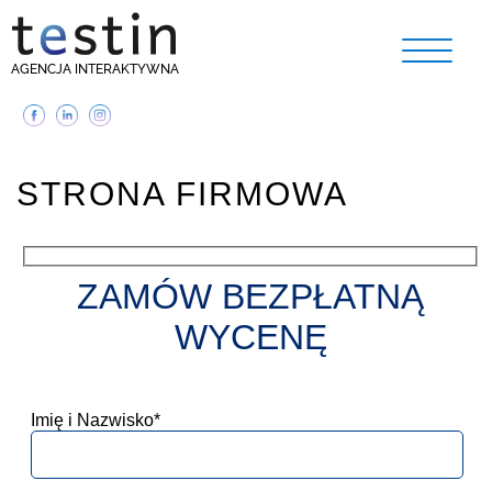
AGENCJA INTERAKTYWNA
STRONA FIRMOWA
ZAMÓW BEZPŁATNĄ
WYCENĘ
Imię i Nazwisko*