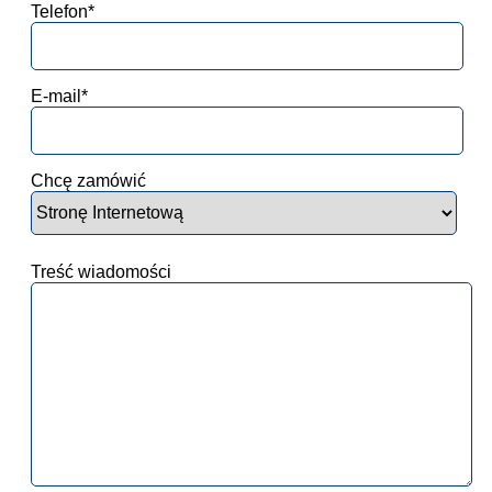
Telefon*
E-mail*
Chcę zamówić
Treść wiadomości