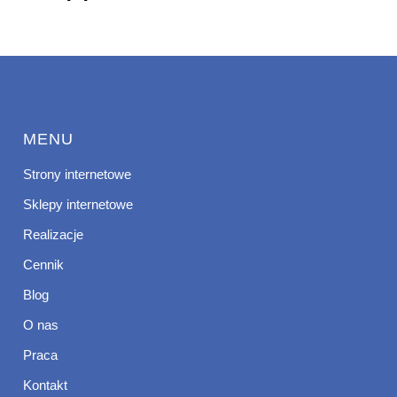
MENU
Strony internetowe
Sklepy internetowe
Realizacje
Cennik
Blog
O nas
Praca
Kontakt