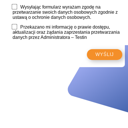
Wysyłając formularz wyrażam zgodę na
przetwarzanie swoich danych osobowych zgodnie z
ustawą o ochronie danych osobowych.
Przekazano mi informację o prawie dostępu,
aktualizacji oraz żądania zaprzestania przetwarzania
danych przez Administratora – Testin