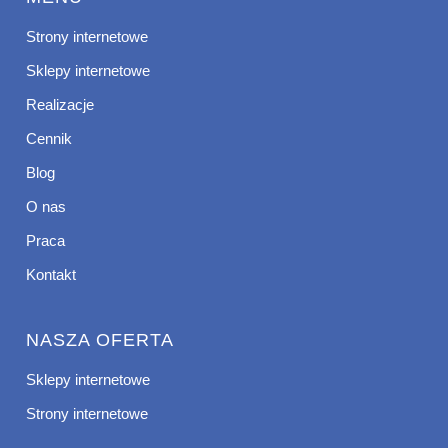
Strony internetowe
Sklepy internetowe
Realizacje
Cennik
Blog
O nas
Praca
Kontakt
NASZA OFERTA
Sklepy internetowe
Strony internetowe