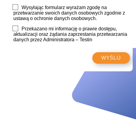
Wysyłając formularz wyrażam zgodę na
przetwarzanie swoich danych osobowych zgodnie z
ustawą o ochronie danych osobowych.
Przekazano mi informację o prawie dostępu,
aktualizacji oraz żądania zaprzestania przetwarzania
danych przez Administratora – Testin