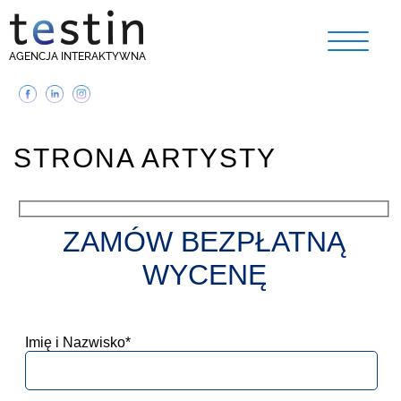
AGENCJA INTERAKTYWNA
STRONA ARTYSTY
ZAMÓW BEZPŁATNĄ
WYCENĘ
Imię i Nazwisko*