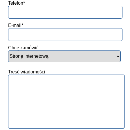
Telefon*
E-mail*
Chcę zamówić
Treść wiadomości