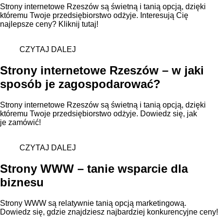
Strony internetowe Rzeszów są świetną i tanią opcją, dzięki
któremu Twoje przedsiębiorstwo odżyje. Interesują Cię
najlepsze ceny? Kliknij tutaj!
CZYTAJ DALEJ
Strony internetowe Rzeszów – w jaki
sposób je zagospodarować?
Strony internetowe Rzeszów są świetną i tanią opcją, dzięki
któremu Twoje przedsiębiorstwo odżyje. Dowiedz się, jak
je zamówić!
CZYTAJ DALEJ
Strony WWW – tanie wsparcie dla
biznesu
Strony WWW są relatywnie tanią opcją marketingową.
Dowiedz się, gdzie znajdziesz najbardziej konkurencyjne ceny!