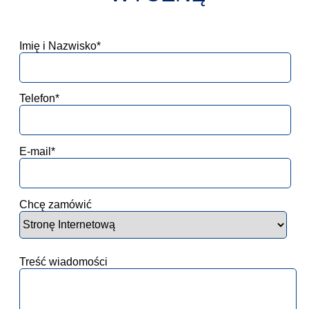
Imię i Nazwisko*
Telefon*
E-mail*
Chcę zamówić
Treść wiadomości