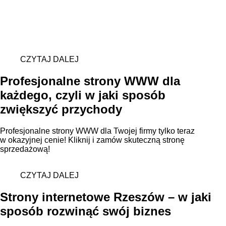
CZYTAJ DALEJ
Profesjonalne strony WWW dla
każdego, czyli w jaki sposób
zwiększyć przychody
Profesjonalne strony WWW dla Twojej firmy tylko teraz
w okazyjnej cenie! Kliknij i zamów skuteczną stronę
sprzedażową!
CZYTAJ DALEJ
Strony internetowe Rzeszów – w jaki
sposób rozwinąć swój biznes