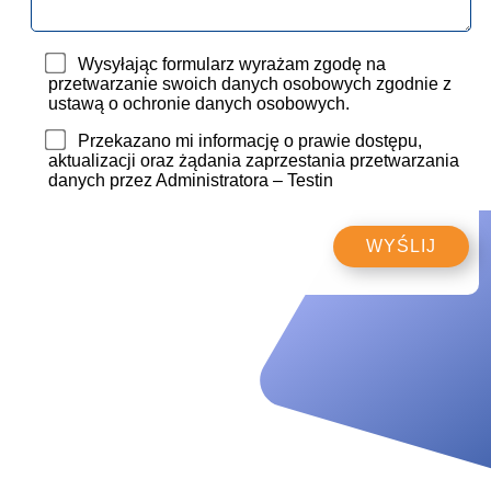
Wysyłając formularz wyrażam zgodę na
przetwarzanie swoich danych osobowych zgodnie z
ustawą o ochronie danych osobowych.
Przekazano mi informację o prawie dostępu,
aktualizacji oraz żądania zaprzestania przetwarzania
danych przez Administratora – Testin