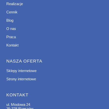
Realizacje
Cennik
Blog
O nas
Praca
Kontakt
NASZA OFERTA
Sklepy internetowe
Strony internetowe
KONTAKT
ul. Miodowa 24
35-328 Rzeszów