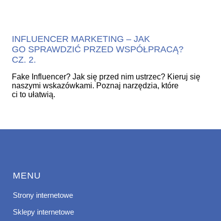
INFLUENCER MARKETING – JAK
GO SPRAWDZIĆ PRZED WSPÓŁPRACĄ?
CZ. 2.
Fake Influencer? Jak się przed nim ustrzec? Kieruj się
naszymi wskazówkami. Poznaj narzędzia, które
ci to ułatwią.
MENU
Strony internetowe
Sklepy internetowe