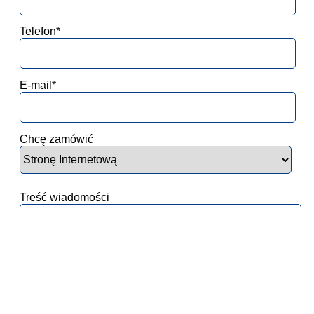
Telefon*
E-mail*
Chcę zamówić
Treść wiadomości