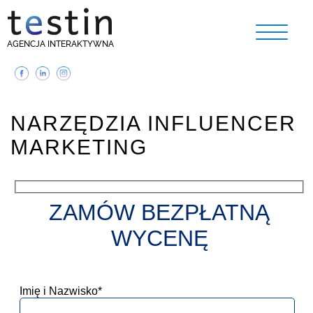
AGENCJA INTERAKTYWNA
NARZĘDZIA INFLUENCER
MARKETING
ZAMÓW BEZPŁATNĄ
WYCENĘ
Imię i Nazwisko*