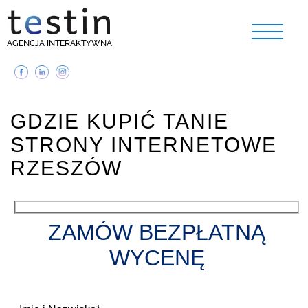
AGENCJA INTERAKTYWNA
GDZIE KUPIĆ TANIE
STRONY INTERNETOWE
RZESZÓW
ZAMÓW BEZPŁATNĄ
WYCENĘ