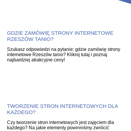
GDZIE ZAMÓWIĘ STRONY INTERNETOWE
RZESZÓW TANIO?
Szukasz odpowiedzi na pytanie: gdzie zamówię strony
internetowe Rzeszów tanio? Kliknij tutaj i poznaj
najbardziej atrakcyjne ceny!
TWORZENIE STRON INTERNETOWYCH DLA
KAŻDEGO?
Czy tworzenie stron internetowych jest zajęciem dla
każdego? Na jakie elementy powinniśmy zwrócić