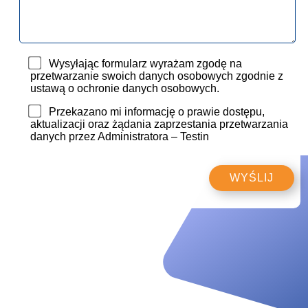
Wysyłając formularz wyrażam zgodę na
przetwarzanie swoich danych osobowych zgodnie z
ustawą o ochronie danych osobowych.
Przekazano mi informację o prawie dostępu,
aktualizacji oraz żądania zaprzestania przetwarzania
danych przez Administratora – Testin