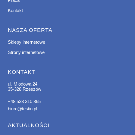
Praca
Kontakt
NASZA OFERTA
Sklepy internetowe
Strony internetowe
KONTAKT
ul. Miodowa 24
35-328 Rzeszów
+48 533 310 865
biuro@testin.pl
AKTUALNOŚCI