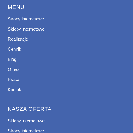
MENU
Strony internetowe
Sklepy internetowe
Realizacje
Cennik
Blog
O nas
Praca
Kontakt
NASZA OFERTA
Sklepy internetowe
Strony internetowe