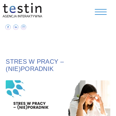
AGENCJA INTERAKTYWNA
STRES W PRACY –
(NIE)PORADNIK