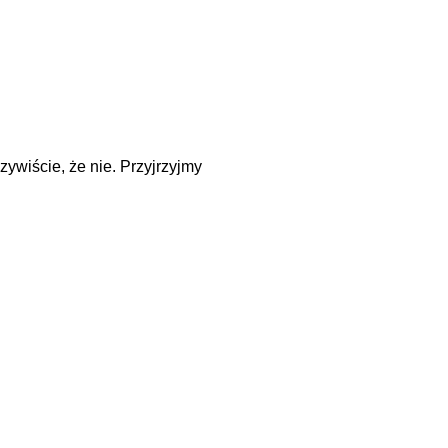
ywiście, że nie. Przyjrzyjmy