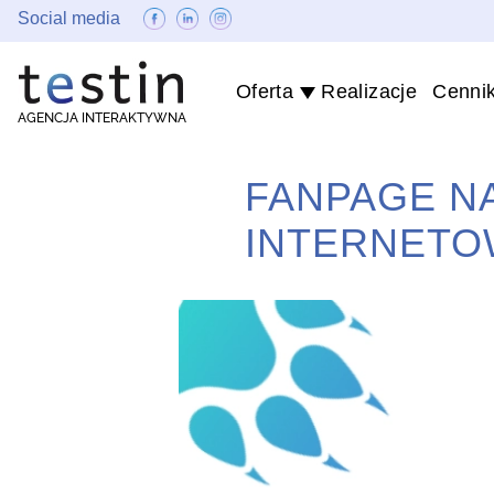
Social media
Oferta
Realizacje
Cenni
AGENCJA INTERAKTYWNA
FANPAGE N
INTERNETO